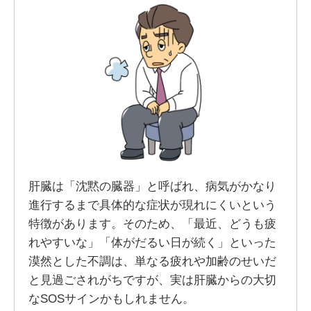
肝臓は「沈黙の臓器」と呼ばれ、病気がかなり
進行するまで具体的な症状が現れにくいという
特徴があります。そのため、「最近、どうも疲
れやすいな」「体がだるい日が続く」といった
漠然とした不調は、単なる疲れや加齢のせいだ
と見過ごされがちですが、実は肝臓からの大切
なSOSサインかもしれません。