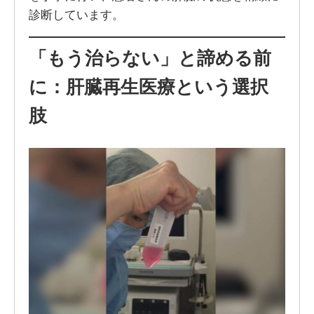
診断しています。
「もう治らない」と諦める前
に：肝臓再生医療という選択
肢