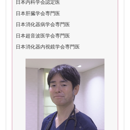
日本内科学会認定医
日本肝臓学会専門医
日本消化器病学会専門医
日本超音波医学会専門医
日本消化器内視鏡学会専門医