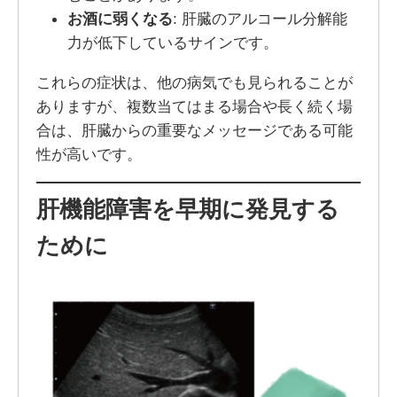
お酒に弱くなる
: 肝臓のアルコール分解能
力が低下しているサインです。
これらの症状は、他の病気でも見られることが
ありますが、複数当てはまる場合や長く続く場
合は、肝臓からの重要なメッセージである可能
性が高いです。
肝機能障害を早期に発見する
ために