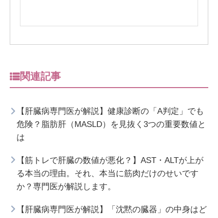
関連記事
【肝臓病専門医が解説】健康診断の「A判定」でも
危険？脂肪肝（MASLD）を見抜く3つの重要数値と
は
【筋トレで肝臓の数値が悪化？】AST・ALTが上が
る本当の理由。それ、本当に筋肉だけのせいです
か？専門医が解説します。
【肝臓病専門医が解説】「沈黙の臓器」の中身はど