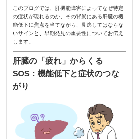
このブログでは、肝機能障害によってなぜ特定
の症状が現れるのか、その背景にある肝臓の機
能低下に焦点を当てながら、見逃してはならな
いサインと、早期発見の重要性についてお伝え
します。
肝臓の「疲れ」からくる
SOS：機能低下と症状のつな
がり