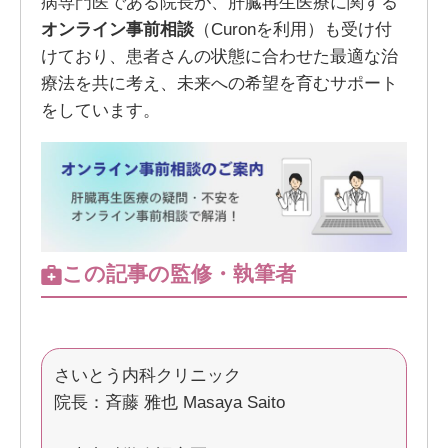
病専門医である院長が、肝臓再生医療に関する
オンライン事前相談
（Curonを利用）も受け付
けており、患者さんの状態に合わせた最適な治
療法を共に考え、未来への希望を育むサポート
をしています。
この記事の監修・執筆者
さいとう内科クリニック
院長：斉藤 雅也 Masaya Saito