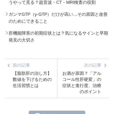
うやって見る？超音波・CT・MRI検査の役割
ガンマGTP（γ-GTP）だけが高い…その原因と改善
のためにできること
肝機能障害の初期症状とは？気になるサインと早期
発見の大切さ
前の記事
次の記事
【脂肪肝の治し方】
お酒が原因？「アル
数値を下げるための
コール性肝硬変」の
生活習慣とは
症状と進行度、治療
のポイント