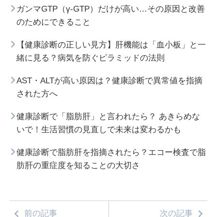
ガンマGTP（γ-GTP）だけが高い…その原因と改善
のためにできること
【健康診断の正しい見方】肝機能は「血小板」と一
緒に見る？病気を防ぐピラミッドの法則
AST・ALTが高い原因は？健康診断で異常値を指摘
された方へ
健康診断で「脂肪肝」と言われたら？ あきらめな
いで！生活習慣の見直しで未来は変わるかも
健康診断で脂肪肝を指摘されたら？エコー検査で脂
肪肝の重症度を知ることの大切さ
前の記事
次の記事