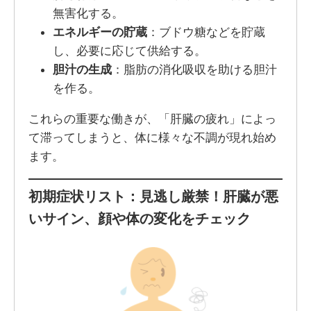
無害化する。
エネルギーの貯蔵
：ブドウ糖などを貯蔵
し、必要に応じて供給する。
胆汁の生成
：脂肪の消化吸収を助ける胆汁
を作る。
これらの重要な働きが、「肝臓の疲れ」によっ
て滞ってしまうと、体に様々な不調が現れ始め
ます。
初期症状リスト：見逃し厳禁！肝臓が悪
いサイン、顔や体の変化をチェック