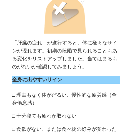
「肝臓の疲れ」が進行すると、体に様々なサイ
ンが現れます。初期の段階で見られることもあ
る変化をリストアップしました。当てはまるも
のがないか確認してみましょう。
全身に出やすいサイン
□ 理由もなく体がだるい、慢性的な疲労感（全
身倦怠感）
□ 十分寝ても疲れが取れない
□ 食欲がない、または食べ物の好みが変わった