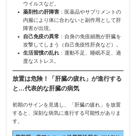
ウイルスなど。
薬剤性の肝障害
：医薬品やサプリメントの
内服により体に合わないと副作用として肝
障害が出現。
自己免疫の異常
：自身の免疫細胞が肝臓を
攻撃してしまう（自己免疫性肝炎など）。
生活習慣の乱れ
：運動不足、睡眠不足、過
度なストレス。
放置は危険！「肝臓の疲れ」が進行する
と…代表的な肝臓の病気
初期のサインを見逃し、「肝臓の疲れ」を放置
すると、深刻な病気に進行する可能性がありま
す。