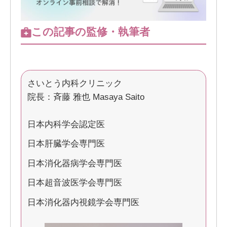
この記事の監修・執筆者
さいとう内科クリニック
院長：斉藤 雅也 Masaya Saito
日本内科学会認定医
日本肝臓学会専門医
日本消化器病学会専門医
日本超音波医学会専門医
日本消化器内視鏡学会専門医