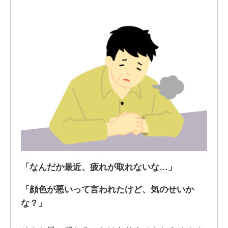
「なんだか最近、疲れが取れないな…」
「顔色が悪いって言われたけど、気のせいか
な？」