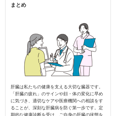
まとめ
肝臓は私たちの健康を支える大切な臓器です。
「肝臓の疲れ」のサインや顔・体の変化に早め
に気づき、適切なケアや医療機関への相談をす
ることが、深刻な肝臓病を防ぐ第一歩です。定
期的な健康診断を受け、ご自身の肝臓の状態を