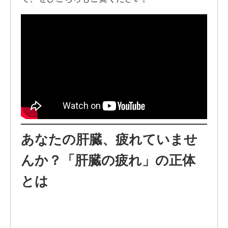
あなたの肝臓、疲れていませ
んか？「肝臓の疲れ」の正体
とは