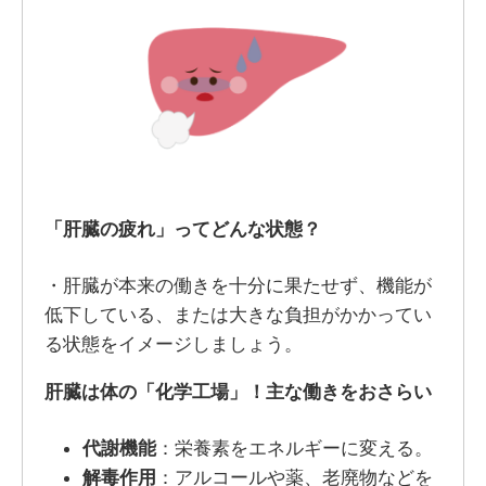
「肝臓の疲れ」ってどんな状態？
・肝臓が本来の働きを十分に果たせず、機能が
低下している、または大きな負担がかかってい
る状態をイメージしましょう。
肝臓は体の「化学工場」！主な働きをおさらい
代謝機能
：栄養素をエネルギーに変える。
解毒作用
：アルコールや薬、老廃物などを