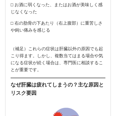
□ お酒に弱くなった、またはお酒が美味しく感
じなくなった
□ 右の肋骨の下あたり（右上腹部）に重苦しさ
や鈍い痛みを感じる
（補足）これらの症状は肝臓以外の原因でも起
こり得ます。しかし、複数当てはまる場合や気
になる症状が続く場合は、専門医に相談するこ
とが重要です。
なぜ肝臓は疲れてしまうの？主な原因と
リスク要因