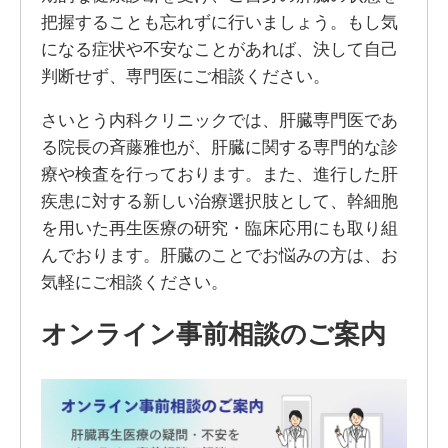
把握することも忘れずに行いましょう。もし気
になる症状や不安なことがあれば、決して自己
判断せず、専門医にご相談ください。
さいとう内科クリニックでは、肝臓専門医であ
る院長の斉藤雅也が、肝臓に関する専門的な診
療や検査を行っております。また、進行した肝
疾患に対する新しい治療選択肢として、幹細胞
を用いた再生医療の研究・臨床応用にも取り組
んでおります。肝臓のことでお悩みの方は、お
気軽にご相談ください。
オンライン事前相談のご案内