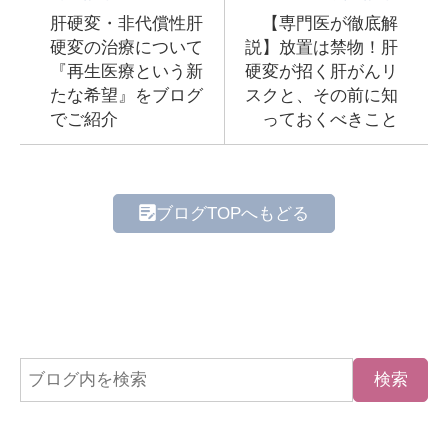
肝硬変・非代償性肝
【専門医が徹底解
硬変の治療について
説】放置は禁物！肝
『再生医療という新
硬変が招く肝がんリ
たな希望』をブログ
スクと、その前に知
でご紹介
っておくべきこと
ブログTOPへもどる