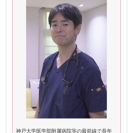
神戸大学医学部附属病院等の最前線で長年