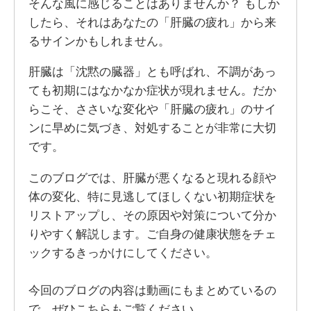
そんな風に感じることはありませんか？ もしか
したら、それはあなたの「肝臓の疲れ」から来
るサインかもしれません。
肝臓は「沈黙の臓器」とも呼ばれ、不調があっ
ても初期にはなかなか症状が現れません。だか
らこそ、ささいな変化や「肝臓の疲れ」のサイ
ンに早めに気づき、対処することが非常に大切
です。
このブログでは、肝臓が悪くなると現れる顔や
体の変化、特に見逃してほしくない初期症状を
リストアップし、その原因や対策について分か
りやすく解説します。ご自身の健康状態をチェ
ックするきっかけにしてください。
今回のブログの内容は動画にもまとめているの
で、ぜひこちらもご覧ください。