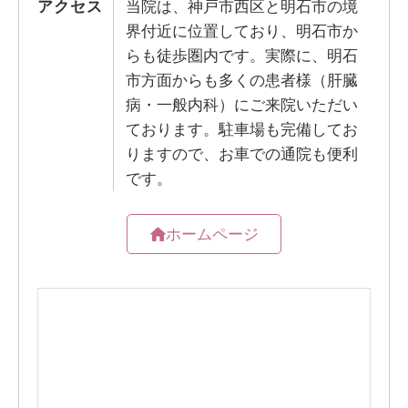
アクセス
当院は、神戸市西区と明石市の境
界付近に位置しており、明石市か
らも徒歩圏内です。実際に、明石
市方面からも多くの患者様（肝臓
病・一般内科）にご来院いただい
ております。駐車場も完備してお
りますので、お車での通院も便利
です。
ホームページ