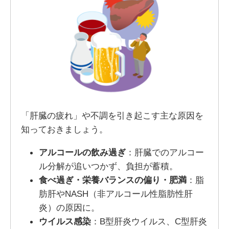
「肝臓の疲れ」や不調を引き起こす主な原因を
知っておきましょう。
アルコールの飲み過ぎ
：肝臓でのアルコー
ル分解が追いつかず、負担が蓄積。
食べ過ぎ・栄養バランスの偏り・肥満
：脂
肪肝やNASH（非アルコール性脂肪性肝
炎）の原因に。
ウイルス感染
：B型肝炎ウイルス、C型肝炎