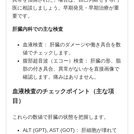
医に相談しましょう。早期発見・早期治療が重
要です。
肝臓内科での主な検査
血液検査： 肝臓のダメージや働き具合を数
値でチェックします。
腹部超音波（エコー）検査： 肝臓の形、脂
肪の付き具合、異常がないかを直接画像で
確認します。痛みはありません。
血液検査のチェックポイント（主な項
目）
これらの数値で肝臓の状態を把握します。
ALT (GPT), AST (GOT)： 肝細胞が壊れて