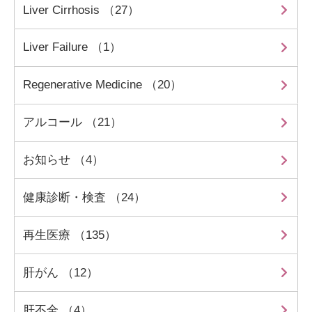
Liver Cirrhosis （27）
Liver Failure （1）
Regenerative Medicine （20）
アルコール （21）
お知らせ （4）
健康診断・検査 （24）
再生医療 （135）
肝がん （12）
肝不全 （4）