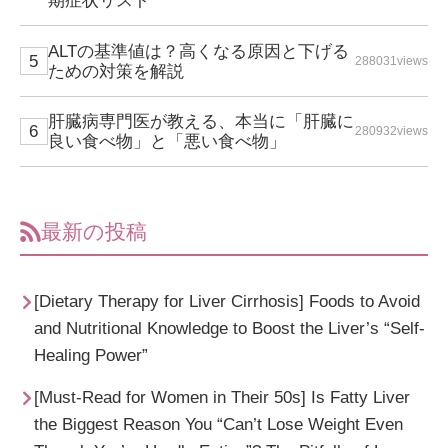
ALTの基準値は？高くなる原因と下げる
288031views
ための対策を解説
肝臓病専門医が教える、本当に「肝臓に
280932views
良い食べ物」と「悪い食べ物」
最新の投稿
[Dietary Therapy for Liver Cirrhosis] Foods to Avoid
and Nutritional Knowledge to Boost the Liver’s “Self-
Healing Power”
[Must-Read for Women in Their 50s] Is Fatty Liver
the Biggest Reason You “Can’t Lose Weight Even