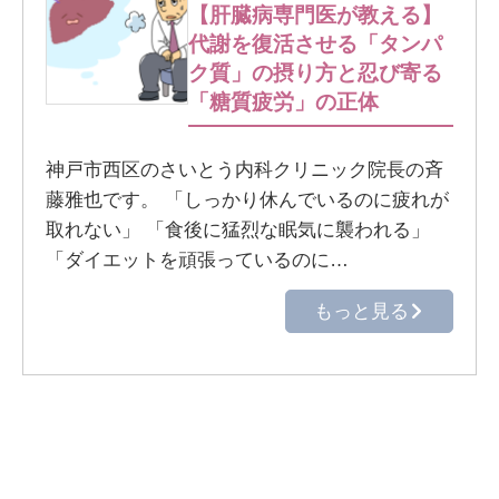
【肝臓病専門医が教える】
代謝を復活させる「タンパ
ク質」の摂り方と忍び寄る
「糖質疲労」の正体
神戸市西区のさいとう内科クリニック院長の斉
藤雅也です。 「しっかり休んでいるのに疲れが
取れない」 「食後に猛烈な眠気に襲われる」
「ダイエットを頑張っているのに…
もっと見る