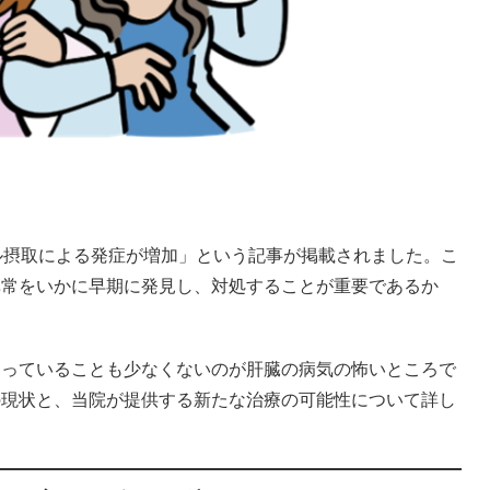
ール摂取による発症が増加」という記事が掲載されました。こ
異常をいかに早期に発見し、対処することが重要であるか
なっていることも少なくないのが肝臓の病気の怖いところで
の現状と、当院が提供する新たな治療の可能性について詳し