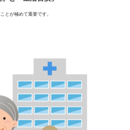
ることが極めて重要です。