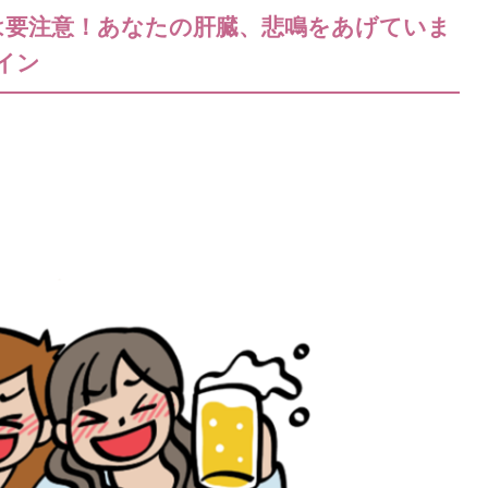
は要注意！あなたの肝臓、悲鳴をあげていま
イン