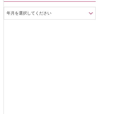
年月を選択してください