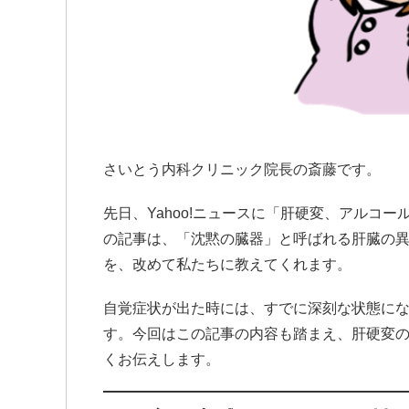
さいとう内科クリニック院長の斎藤です。
先日、Yahoo!ニュースに「肝硬変、アルコ
の記事は、「沈黙の臓器」と呼ばれる肝臓の
を、改めて私たちに教えてくれます。
自覚症状が出た時には、すでに深刻な状態に
す。今回はこの記事の内容も踏まえ、肝硬変
くお伝えします。