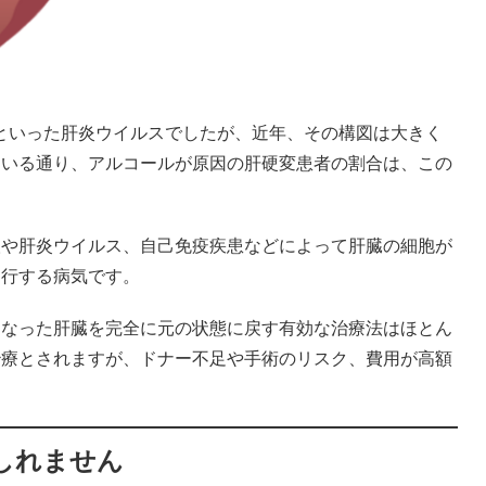
といった肝炎ウイルスでしたが、近年、その構図は大きく
ている通り、アルコールが原因の肝硬変患者の割合は、この
取や肝炎ウイルス、自己免疫疾患などによって肝臓の細胞が
進行する病気です。
くなった肝臓を完全に元の状態に戻す有効な治療法はほとん
治療とされますが、ドナー不足や手術のリスク、費用が高額
しれません