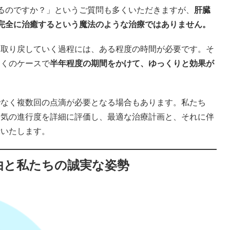
るのですか？」というご質問も多くいただきますが、
肝臓
完全に治癒するという魔法のような治療ではありません。
を取り戻していく過程には、ある程度の時間が必要です。そ
多くのケースで
半年程度の期間をかけて、ゆっくりと効果が
でなく複数回の点滴が必要となる場合もあります。私たち
病気の進行度を詳細に評価し、最適な治療計画と、それに伴
示いたします。
由と私たちの誠実な姿勢