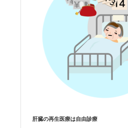
肝臓の再生医療は自由診療