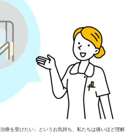
も治療を受けたい」というお気持ち、私たちは痛いほど理解