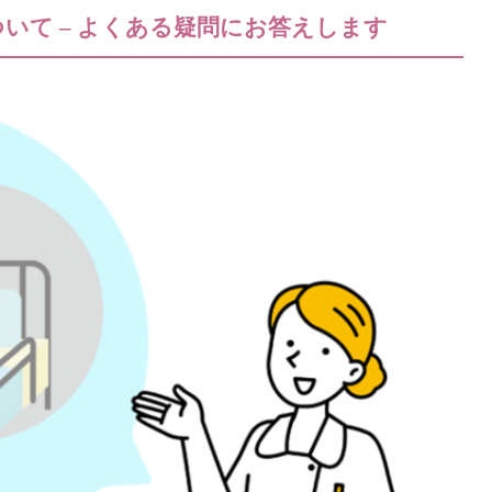
いて – よくある疑問にお答えします