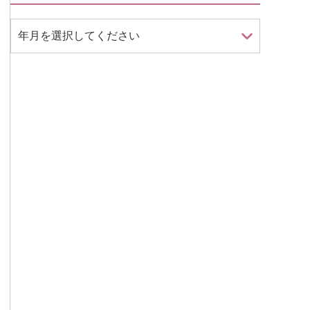
年月を選択してください