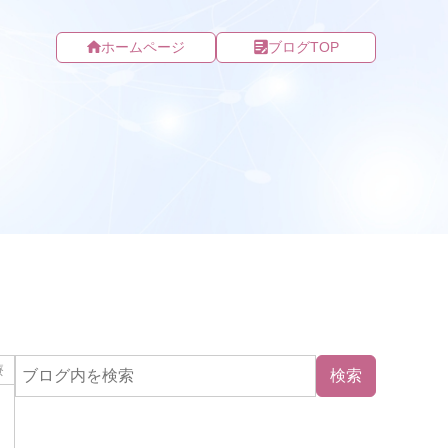
ホームページ
ブログTOP
療