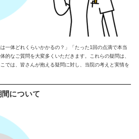
は一体どれくらいかかるの？」「たった1回の点滴で本当
具体的なご質問を大変多くいただきます。これらの疑問は、
ここでは、皆さんが抱える疑問に対し、当院の考えと実情を
期間について