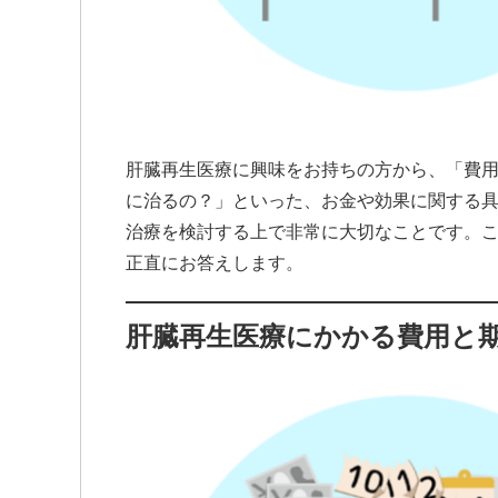
肝臓再生医療に興味をお持ちの方から、「費用
に治るの？」といった、お金や効果に関する
治療を検討する上で非常に大切なことです。
正直にお答えします。
肝臓再生医療にかかる費用と