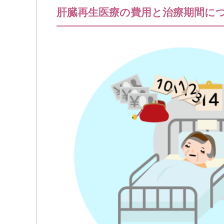
肝臓再生医療の費用と治療期間につ