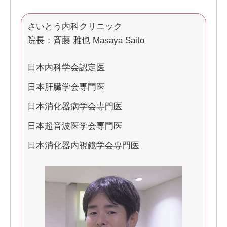
さいとう内科クリニック
院長：斉藤 雅也 Masaya Saito
日本内科学会認定医
日本肝臓学会専門医
日本消化器病学会専門医
日本超音波医学会専門医
日本消化器内視鏡学会専門医