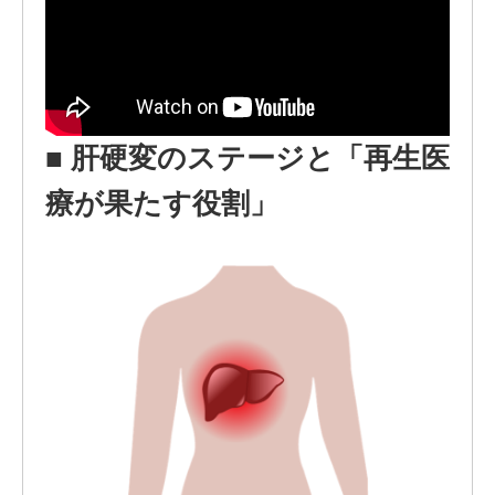
■
肝硬変のステージと「再生医
療が果たす役割」