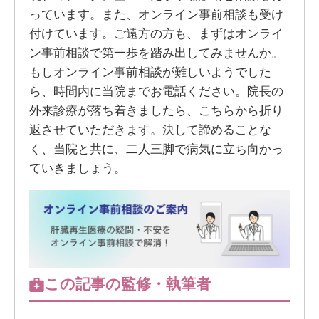
っています。また、オンライン事前相談も受け
付けています。ご遠方の方も、まずはオンライ
ン事前相談で第一歩を踏み出してみませんか。
もしオンライン事前相談が難しいようでした
ら、時間内に当院までお電話ください。院長の
外来診療が落ち着きましたら、こちらから折り
返させていただきます。決して諦めることな
く、当院と共に、二人三脚で病気に立ち向かっ
ていきましょう。
この記事の監修・執筆者