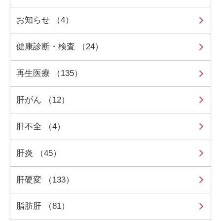
お知らせ （4）
健康診断・検査 （24）
再生医療 （135）
肝がん （12）
肝不全 （4）
肝炎 （45）
肝硬変 （133）
脂肪肝 （81）