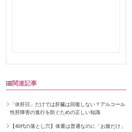
関連記事
「休肝日」だけでは肝臓は回復しない？アルコール
性肝障害の進行を防ぐための正しい知識
【40代の落とし穴】体重は普通なのに「お腹だけ」