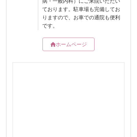
病・一般内科）にご来院いただい
ております。駐車場も完備してお
りますので、お車での通院も便利
です。
ホームページ