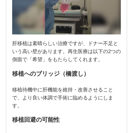
肝移植は素晴らしい治療ですが、ドナー不足と
いう高い壁があります。再生医療は以下の2つの
側面で「希望」をもたらしてくれます。
移植へのブリッジ（橋渡し）
移植待機中に肝機能を維持・改善させること
で、より良い体調で手術に臨めるようにしま
す。
移植回避の可能性