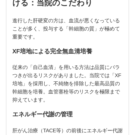
ける：当院のこだわり
進行した肝硬変の方は、血流が悪くなっている
ことが多く、投与する「幹細胞の質」が極めて
重要です。
XF
培地による完全無血清培養
従来の「自己血清」を用いる方法は品質にバラ
つきが出るリスクがありました。当院では「XF
培地」を採用し、不純物を排除した最高品質の
幹細胞を培養。血管塞栓等のリスクを極限まで
抑えています。
エネルギー代謝の管理
肝がん治療（TACE等）の前後にエネルギー代謝