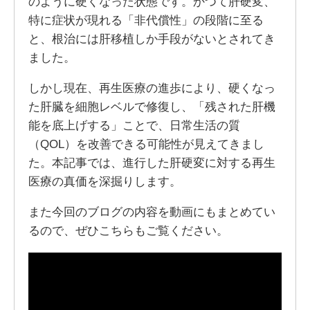
のように硬くなった状態です。かつて肝硬変、
特に症状が現れる「非代償性」の段階に至る
と、根治には肝移植しか手段がないとされてき
ました。
しかし現在、再生医療の進歩により、硬くなっ
た肝臓を細胞レベルで修復し、「残された肝機
能を底上げする」ことで、日常生活の質
（QOL）を改善できる可能性が見えてきまし
た。本記事では、進行した肝硬変に対する再生
医療の真価を深掘りします。
また今回のブログの内容を動画にもまとめてい
るので、ぜひこちらもご覧ください。