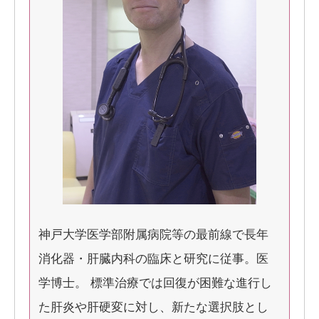
神戸大学医学部附属病院等の最前線で長年
消化器・肝臓内科の臨床と研究に従事。医
学博士。 標準治療では回復が困難な進行し
た肝炎や肝硬変に対し、新たな選択肢とし