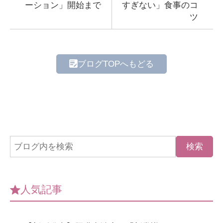
ーション」開始まで
すぎない」食事のコ
ツ
ブログTOPへもどる
人気記事