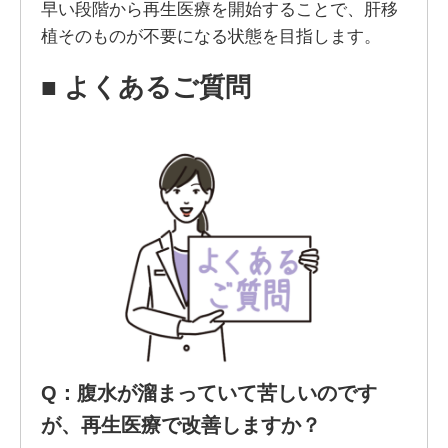
早い段階から再生医療を開始することで、肝移
植そのものが不要になる状態を目指します。
■
よくあるご質問
Q
：腹水が溜まっていて苦しいのです
が、再生医療で改善しますか？