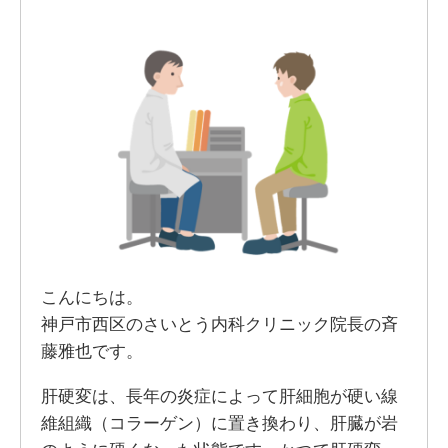
こんにちは。
神戸市西区のさいとう内科クリニック院長の斉
藤雅也です。
肝硬変は、長年の炎症によって肝細胞が硬い線
維組織（コラーゲン）に置き換わり、肝臓が岩