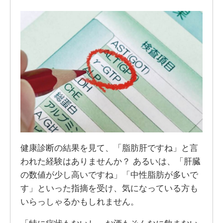
健康診断の結果を見て、「脂肪肝ですね」と言
われた経験はありませんか？ あるいは、「肝臓
の数値が少し高いですね」「中性脂肪が多いで
す」といった指摘を受け、気になっている方も
いらっしゃるかもしれません。