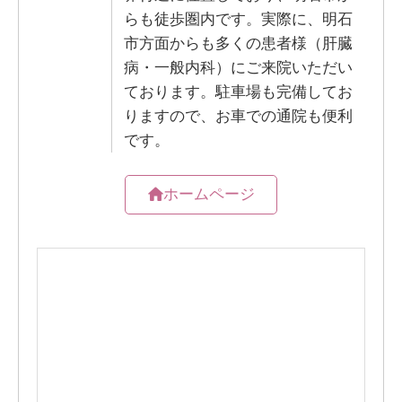
らも徒歩圏内です。実際に、明石
市方面からも多くの患者様（肝臓
病・一般内科）にご来院いただい
ております。駐車場も完備してお
りますので、お車での通院も便利
です。
ホームページ