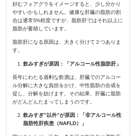
好むフォアグラをイメージすると、少し分かり
やすいかもしれません。健康な肝臓の脂肪の割
合は通常5%程度ですが、脂肪肝ではそれ以上に
脂肪が蓄積しています。
脂肪肝になる原因は、大きく分けて２つありま
す。
飲みすぎが原因：「アルコール性脂肪肝」
長年にわたる過剰な飲酒は、肝臓でのアルコー
ル分解に大きな負担をかけ、中性脂肪の合成を
促し、分解を妨げます。その結果、肝臓に脂肪
がどんどんたまってしまうのです。
飲みすぎ”以外”が原因：「非アルコール性
脂肪性肝疾患（NAFLD）」