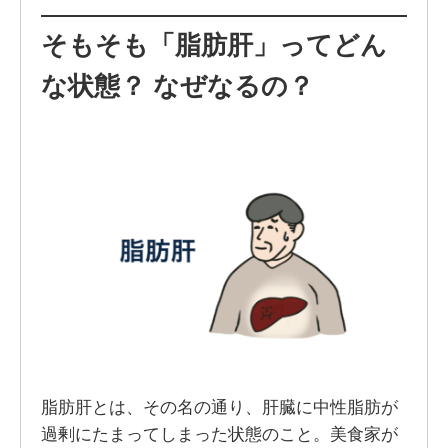
そもそも「脂肪肝」ってどん
な状態？ なぜなるの？
脂肪肝とは、その名の通り、肝臓に中性脂肪が
過剰にたまってしまった状態のこと。美食家が