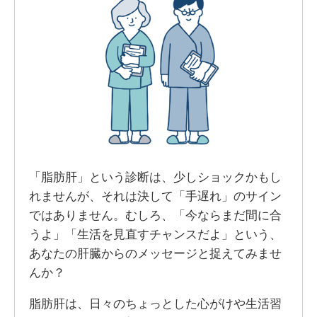
「脂肪肝」という診断は、少しショックかもし
れませんが、それは決して「手遅れ」のサイン
ではありません。むしろ、「今ならまだ間に合
うよ」「生活を見直すチャンスだよ」という、
あなたの肝臓からのメッセージと捉えてみませ
んか？
脂肪肝は、日々のちょっとした心がけや生活習