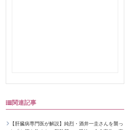
関連記事
【肝臓病専門医が解説】純烈・酒井一圭さんを襲っ