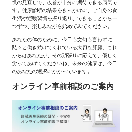
慣の見直しで、改善が十分に期待できる病気で
す。健康診断の結果をきっかけに、ご自身の食
生活や運動習慣を振り返り、できることから一
つずつ、楽しみながら始めてみてください。
あなたの体のために、今日も文句も言わずに
黙々と働き続けてくれている大切な肝臓。これ
からはあなたが、その頑張りに応えて、優しく
労ってあげてくださいね。未来の健康は、今日
のあなたの選択にかかっています。
オンライン事前相談のご案内