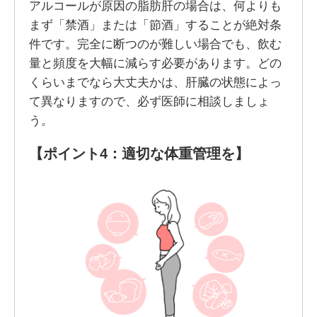
アルコールが原因の脂肪肝の場合は、何よりも
まず「禁酒」または「節酒」することが絶対条
件です。完全に断つのが難しい場合でも、飲む
量と頻度を大幅に減らす必要があります。どの
くらいまでなら大丈夫かは、肝臓の状態によっ
て異なりますので、必ず医師に相談しましょ
う。
【ポイント4：適切な体重管理を】