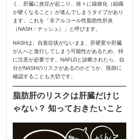
く、肝臓に炎症が起こり、徐々に線維化（組織
が硬くなること）が進んでしまうタイプがあり
ます。これを「非アルコール性脂肪性肝炎
（NASH：ナッシュ）」と呼びます。
NASHは、自覚症状がないまま、肝硬変や肝臓
がんへと進行してしまう可能性があるため、特
に注意が必要です。NAFLDと診断されたら、自
分がNASHのリスクがあるのかどうか、医師に
確認することも大切です。
脂肪肝のリスクは肝臓だけじ
ゃない？ 知っておきたいこと