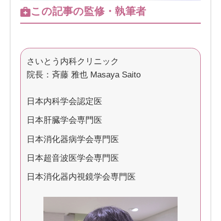
この記事の監修・執筆者
さいとう内科クリニック
院長：斉藤 雅也 Masaya Saito
日本内科学会認定医
日本肝臓学会専門医
日本消化器病学会専門医
日本超音波医学会専門医
日本消化器内視鏡学会専門医