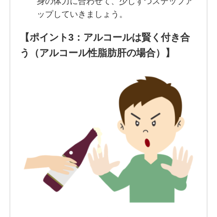
身の体力に合わせて、少しずつステップア
ップしていきましょう。
【ポイント3：アルコールは賢く付き合
う（アルコール性脂肪肝の場合）】