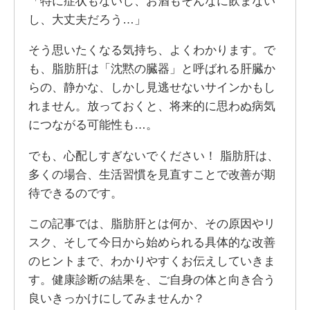
「特に症状もないし、お酒もそんなに飲まない
し、大丈夫だろう…」
そう思いたくなる気持ち、よくわかります。で
も、脂肪肝は「沈黙の臓器」と呼ばれる肝臓か
らの、静かな、しかし見逃せないサインかもし
れません。放っておくと、将来的に思わぬ病気
につながる可能性も…。
でも、心配しすぎないでください！ 脂肪肝は、
多くの場合、生活習慣を見直すことで改善が期
待できるのです。
この記事では、脂肪肝とは何か、その原因やリ
スク、そして今日から始められる具体的な改善
のヒントまで、わかりやすくお伝えしていきま
す。健康診断の結果を、ご自身の体と向き合う
良いきっかけにしてみませんか？