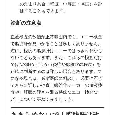
のたまり具合（軽度・中等度・高度）を評
価することもできます。
診断の注意点
血液検査の数値が正常範囲内でも、エコー検査
で脂肪肝が見つかることは珍しくありません。
逆に、軽度の脂肪肝はエコーではっきりわから
ないこともあります。また、これらの検査だけ
ではNASHかどうか（炎症や線維化の程度）を
正確に判断するのは難しい場合もあります。気
になる場合は、必ず医師に相談し、必要に応じ
てさらに詳しい検査（線維化マーカーの血液検
査や、肝臓の硬さを測る特殊なエコー検査な
ど）について尋ねてみましょう。