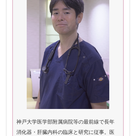
神戸大学医学部附属病院等の最前線で長年
消化器・肝臓内科の臨床と研究に従事。医