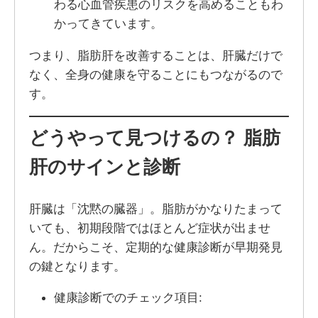
わる心血管疾患のリスクを高めることもわ
かってきています。
つまり、脂肪肝を改善することは、肝臓だけで
なく、全身の健康を守ることにもつながるので
す。
どうやって見つけるの？ 脂肪
肝のサインと診断
肝臓は「沈黙の臓器」。脂肪がかなりたまって
いても、初期段階ではほとんど症状が出ませ
ん。だからこそ、定期的な健康診断が早期発見
の鍵となります。
健康診断でのチェック項目: