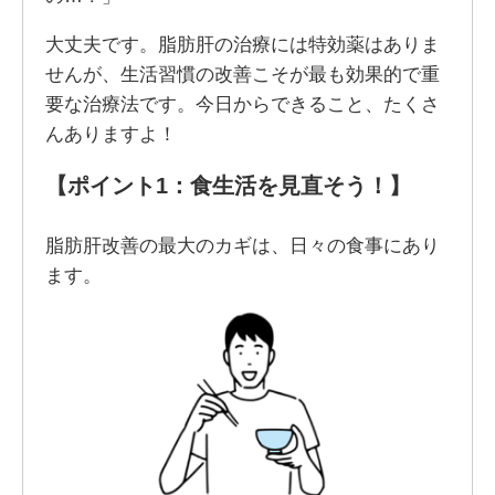
大丈夫です。脂肪肝の治療には特効薬はありま
せんが、生活習慣の改善こそが最も効果的で重
要な治療法です。今日からできること、たくさ
んありますよ！
【ポイント1：食生活を見直そう！】
脂肪肝改善の最大のカギは、日々の食事にあり
ます。