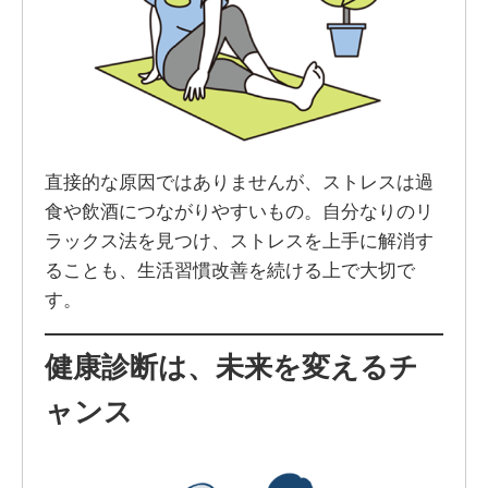
直接的な原因ではありませんが、ストレスは過
食や飲酒につながりやすいもの。自分なりのリ
ラックス法を見つけ、ストレスを上手に解消す
ることも、生活習慣改善を続ける上で大切で
す。
健康診断は、未来を変えるチ
ャンス