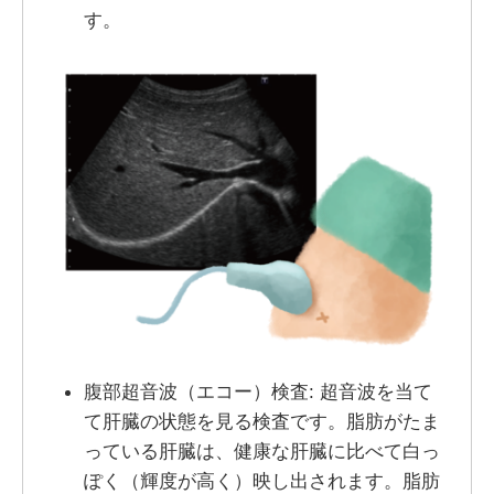
す。
腹部超音波（エコー）検査: 超音波を当て
て肝臓の状態を見る検査です。脂肪がたま
っている肝臓は、健康な肝臓に比べて白っ
ぽく（輝度が高く）映し出されます。脂肪