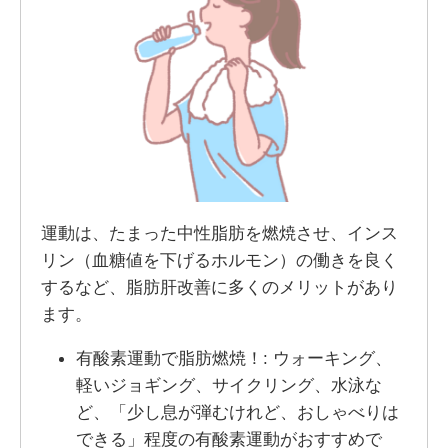
運動は、たまった中性脂肪を燃焼させ、インス
リン（血糖値を下げるホルモン）の働きを良く
するなど、脂肪肝改善に多くのメリットがあり
ます。
有酸素運動で脂肪燃焼！: ウォーキング、
軽いジョギング、サイクリング、水泳な
ど、「少し息が弾むけれど、おしゃべりは
できる」程度の有酸素運動がおすすめで