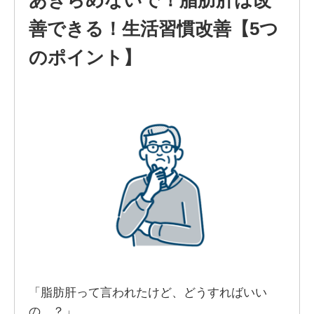
あきらめないで！脂肪肝は改
善できる！生活習慣改善【5つ
のポイント】
「脂肪肝って言われたけど、どうすればいい
の…？」