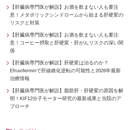
【肝臓病専門医が解説】お酒を飲まない人も要注
意！メタボリックシンドロームから始まる肝硬変の
リスクと対策
【肝臓病専門医が解説】お酒を飲まない人も要注
意！コーヒー摂取と肝硬変・肝がんリスクの深い関
係
【肝臓病専門医が解説】肝硬変は治るのか？
Efruxiferminで肝線維化逆転の可能性と2026年最新
治療情報
【肝臓病専門医が解説】脂肪肝・肝硬変の原因を解
明！KIF12分子モーター研究の最新成果と当院のア
プローチ